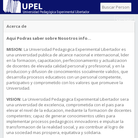
Conectar
Acerca de
Aqui Podras saber sobre Nosotros info...
MISION:
La Universidad Pedagogica Experimental Libertador es
una universidad publica de alcance nacional e internacional, lider
en la formacion, capacitacion, perfeccionamiento y actualizacion
de docentes de elevada calidad personal y profesional, y en la
produccion y difusion de conocimientos socialmente validos, que
desarrolla procesos educativos con un personal competente,
participativo y comprometido con los valores que promueve la
Universidad.
VISION:
La Universidad Pedagogica Experimental Libertador sera
una universidad de excelencia, comprometida con el pais para
elevar el nivel de la educacion, mediante la formacion de docentes
competentes; capaz de generar conocimientos utiles para
implementar procesos pedagogicos innovadores e impulsar la
transformacion de la realidad social, y asi contribuir al logro de
una sociedad mas prospera, equitativa y solidaria.