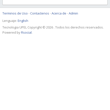
Terminos de Uso
-
Contactenos
-
Acerca de
-
Admin
Lenguaje:
English
Tecnologia UPEL Copyright © 2026 . Todos los derechos reservados.
Powered by
Rsocial
.