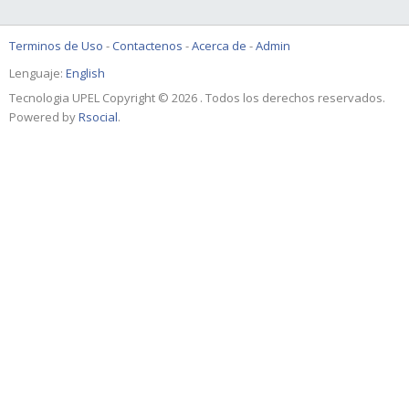
Terminos de Uso
-
Contactenos
-
Acerca de
-
Admin
Lenguaje:
English
Tecnologia UPEL Copyright © 2026 . Todos los derechos reservados.
Powered by
Rsocial
.