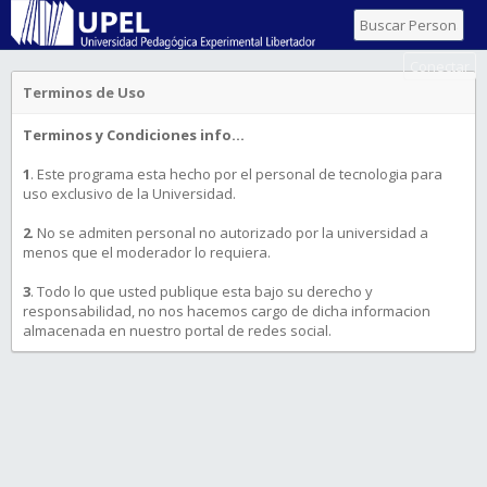
Conectar
Terminos de Uso
Terminos y Condiciones info...
1
. Este programa esta hecho por el personal de tecnologia para
uso exclusivo de la Universidad.
2
. No se admiten personal no autorizado por la universidad a
menos que el moderador lo requiera.
3
. Todo lo que usted publique esta bajo su derecho y
responsabilidad, no nos hacemos cargo de dicha informacion
almacenada en nuestro portal de redes social.