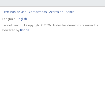
Terminos de Uso
-
Contactenos
-
Acerca de
-
Admin
Lenguaje:
English
Tecnologia UPEL Copyright © 2026 . Todos los derechos reservados.
Powered by
Rsocial
.