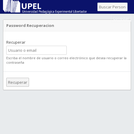
Conectar
Password Recuperacion
Recuperar
Escriba el nombre de usuario o correo electrónico que desea recuperar la
contraseña